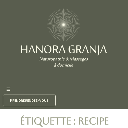
Prendre rendez-vous
Étiquette :
recipe