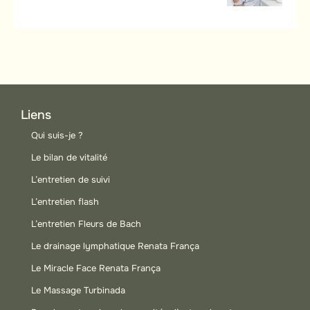
Liens
Qui suis-je ?
Le bilan de vitalité
L’entretien de suivi
L’entretien flash
L’entretien Fleurs de Bach
Le drainage lymphatique Renata França
Le Miracle Face Renata França
Le Massage Turbinada