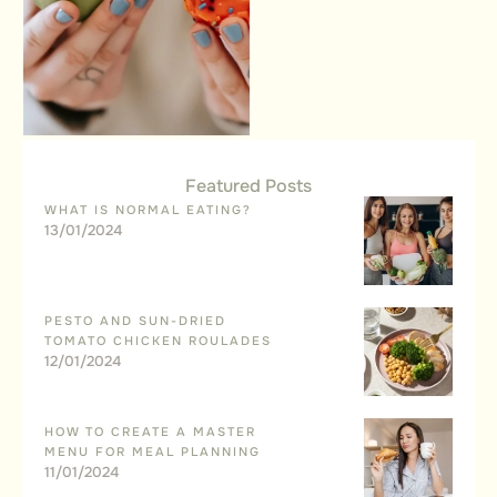
recipe …
Featured Posts
WHAT IS NORMAL EATING?
13/01/2024
PESTO AND SUN-DRIED
TOMATO CHICKEN ROULADES
12/01/2024
HOW TO CREATE A MASTER
MENU FOR MEAL PLANNING
11/01/2024