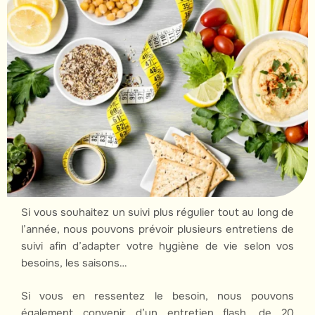
Si vous souhaitez un suivi plus régulier tout au long de
l’année, nous pouvons prévoir plusieurs entretiens de
suivi afin d’adapter votre hygiène de vie selon vos
besoins, les saisons…
Si vous en ressentez le besoin, nous pouvons
également convenir d’un entretien flash, de 20