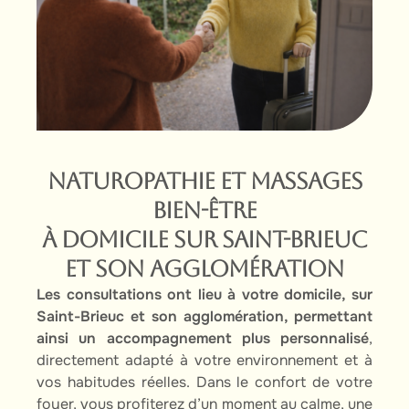
Naturopathie et massages
bien-être
à domicile SUR SAINT-BRIEUC
ET SON AGGLOMéRATION
Les consultations ont lieu à votre domicile, sur
Saint-Brieuc et son agglomération, permettant
ainsi un accompagnement plus personnalisé
,
directement adapté à votre environnement et à
vos habitudes réelles. Dans le confort de votre
foyer, vous profiterez d’un moment au calme, une