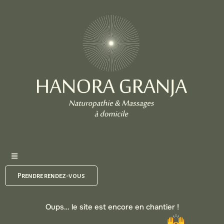
Prendre rendez-vous
Oups… le site est encore en chantier !