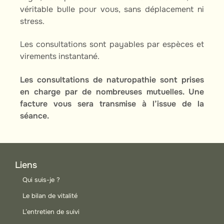
véritable bulle pour vous, sans déplacement ni
stress.
Les consultations sont payables par espèces et
virements instantané.
Les consultations de naturopathie sont prises
en charge par de nombreuses mutuelles. Une
facture vous sera transmise à l’issue de la
séance.
Liens
Qui suis-je ?
Le bilan de vitalité
L’entretien de suivi