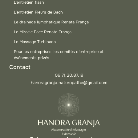
L’entretien flash
L’entretien Fleurs de Bach
Le drainage lymphatique Renata França
Le Miracle Face Renata França
Le Massage Turbinada
Pour les entreprises, les comités d’entreprise et
événements privés
Contact
06.71.20.87.19
hanoragranja.naturopathe@gmail.com