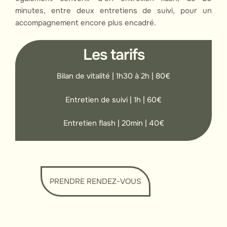
minutes, entre deux entretiens de suivi, pour un
accompagnement encore plus encadré.
Les tarifs
Bilan de vitalité | 1h30 à 2h | 80€
Entretien de suivi | 1h | 60€
Entretien flash | 20min | 40€
PRENDRE RENDEZ-VOUS