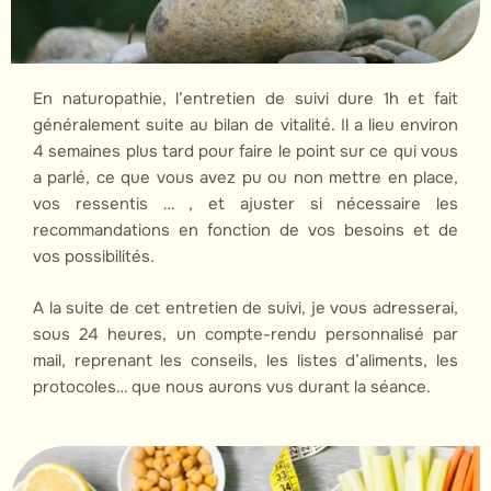
En naturopathie, l’entretien de suivi dure 1h et fait
généralement suite au bilan de vitalité. Il a lieu environ
4 semaines plus tard pour faire le point sur ce qui vous
a parlé, ce que vous avez pu ou non mettre en place,
vos ressentis … , et ajuster si nécessaire les
recommandations en fonction de vos besoins et de
vos possibilités.
A la suite de cet entretien de suivi, je vous adresserai,
sous 24 heures, un compte-rendu personnalisé par
mail, reprenant les conseils, les listes d’aliments, les
protocoles… que nous aurons vus durant la séance.