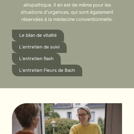
allopathique. Il en est de même pour les
situations d’urgences, qui sont également
réservées à la médecine conventionnelle.
Le bilan de vitalité
L'entretien de suivi
L'entretien flash
L'entretien Fleurs de Bach