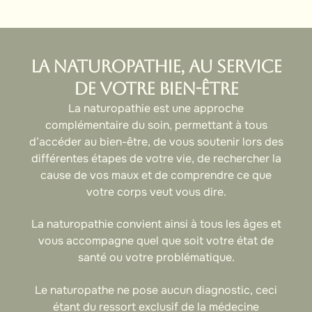
La naturopathie, au service
de votre bien-être
La naturopathie est une approche
complémentaire du soin, permettant à tous
d’accéder au bien-être, de vous soutenir lors des
différentes étapes de votre vie, de rechercher la
cause de vos maux et de comprendre ce que
votre corps veut vous dire.
La naturopathie convient ainsi à tous les âges et
vous accompagne quel que soit votre état de
santé ou votre problématique.
Le naturopathe ne pose aucun diagnostic, ceci
étant du ressort exclusif de la médecine